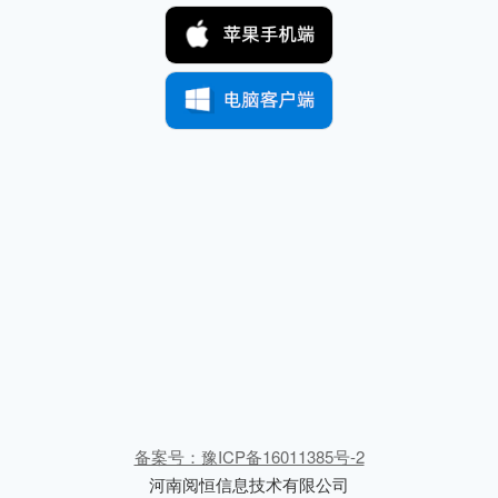
备案号：豫ICP备16011385号-2
河南阅恒信息技术有限公司