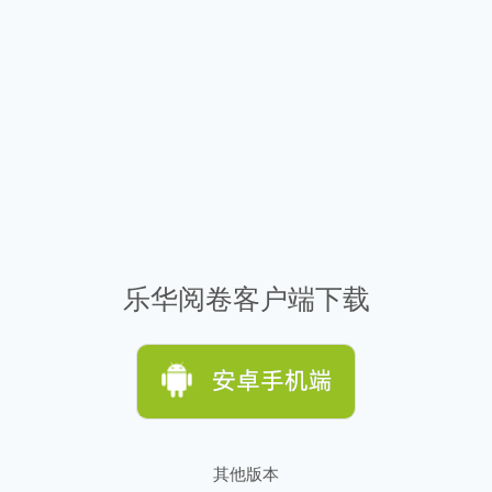
乐华阅卷客户端下载
其他版本